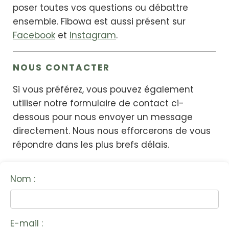
poser toutes vos questions ou débattre
ensemble. Fibowa est aussi présent sur
Facebook
et
Instagram
.
NOUS CONTACTER
Si vous préférez, vous pouvez également
utiliser notre formulaire de contact ci-
dessous pour nous envoyer un message
directement. Nous nous efforcerons de vous
répondre dans les plus brefs délais.
Nom :
E-mail :