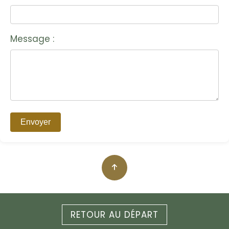
Message :
RETOUR AU DÉPART