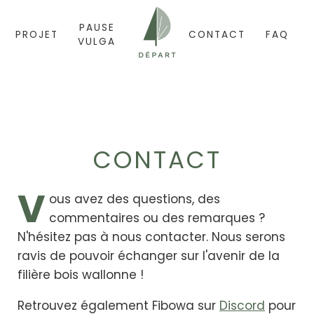
PAUSE
PROJET
CONTACT
FAQ
VULGA
CONTACT
V
ous avez des questions, des
commentaires ou des remarques ?
N'hésitez pas à nous contacter. Nous serons
ravis de pouvoir échanger sur l'avenir de la
filière bois wallonne !
Retrouvez également Fibowa sur
Discord
pour