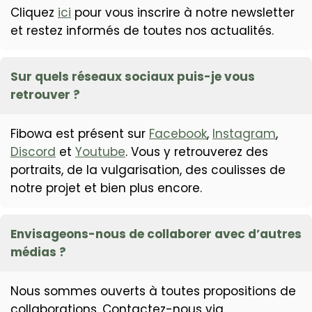
Cliquez
ici
pour vous inscrire à notre newsletter
et restez informés de toutes nos actualités.
Sur quels réseaux sociaux puis-je vous
retrouver ?
Fibowa est présent sur
Facebook
,
Instagram
,
Discord
et
Youtube
. Vous y retrouverez des
portraits, de la vulgarisation, des coulisses de
notre projet et bien plus encore.
Envisageons-nous de collaborer avec d’autres
médias ?
Nous sommes ouverts à toutes propositions de
collaborations. Contactez-nous via