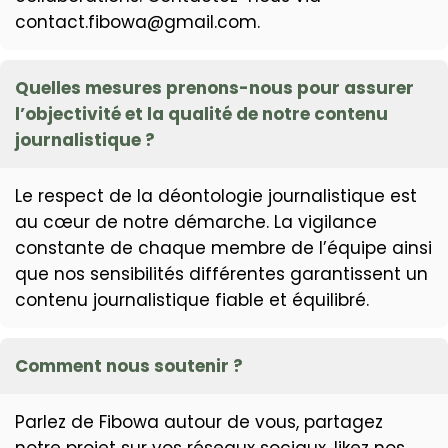
contact.fibowa@gmail.com.
Quelles mesures prenons-nous pour assurer
l’objectivité et la qualité de notre contenu
journalistique ?
Le respect de la déontologie journalistique est
au cœur de notre démarche. La vigilance
constante de chaque membre de l’équipe ainsi
que nos sensibilités différentes garantissent un
contenu journalistique fiable et équilibré.
Comment nous soutenir ?
Parlez de Fibowa autour de vous, partagez
notre projet sur vos réseaux sociaux, likez nos