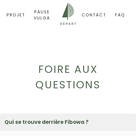
PAUSE
PROJET
CONTACT
FAQ
VULGA
FOIRE AUX
QUESTIONS
Qui se trouve derrière Fibowa ?