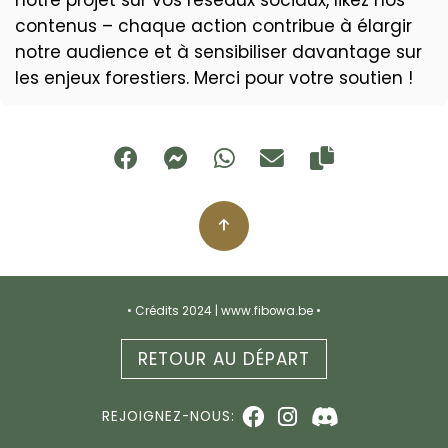
contenus – chaque action contribue à élargir
notre audience et à sensibiliser davantage sur
les enjeux forestiers. Merci pour votre soutien !
• Crédits 2024 | www.fibowa.be •
RETOUR AU DÉPART
REJOIGNEZ-NOUS: