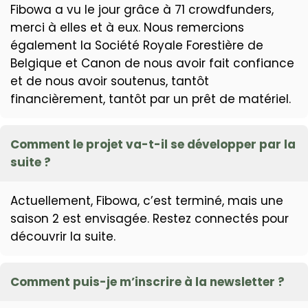
Fibowa a vu le jour grâce à 71 crowdfunders,
merci à elles et à eux. Nous remercions
également la Société Royale Forestière de
Belgique et Canon de nous avoir fait confiance
et de nous avoir soutenus, tantôt
financièrement, tantôt par un prêt de matériel.
Comment le projet va-t-il se développer par la
suite ?
Actuellement, Fibowa, c’est terminé, mais une
saison 2 est envisagée. Restez connectés pour
découvrir la suite.
Comment puis-je m’inscrire à la newsletter ?