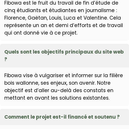
Fibowa est le fruit du travail de fin d’étude de
cinq étudiants et étudiantes en journalisme :
Florence, Gaëtan, Louis, Luca et Valentine. Cela
représente un an et demi d’efforts et de travail
qui ont donné vie à ce projet.
Quels sont les objectifs principaux du site web
?
Fibowa vise à vulgariser et informer sur la filière
bois wallonne, ses enjeux, son avenir. Notre
objectif est d’aller au-delà des constats en
mettant en avant les solutions existantes.
Comment le projet est-il financé et soutenu ?